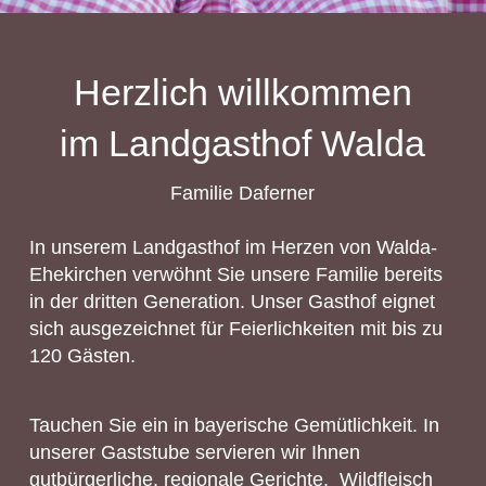
Herzlich willkommen
im Landgasthof Walda
Familie Daferner
In unserem Landgasthof im Herzen von Walda-
Ehekirchen verwöhnt Sie unsere Familie bereits
in der dritten Generation. Unser Gasthof eignet
sich ausgezeichnet für Feierlichkeiten mit bis zu
120 Gästen.
Tauchen Sie ein in bayerische Gemütlichkeit. In
unserer Gaststube servieren wir Ihnen
gutbürgerliche, regionale Gerichte. Wildfleisch