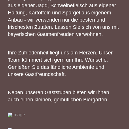
aus eigener Jagd, Schweinefleisch aus eigener
Haltung, Kartoffeln und Spargel aus eigenem
Anbau - wir verwenden nur die besten und
frischesten Zutaten. Lassen Sie sich von uns mit
bayerischen Gaumenfreuden verwöhnen.
Ihre Zufriedenheit liegt uns am Herzen. Unser
Team kümmert sich gern um Ihre Wünsche.
Genießen Sie das ländliche Ambiente und
unsere Gastfreundschaft.
Neben unseren Gaststuben bieten wir Ihnen
auch einen kleinen, gemütlichen Biergarten.