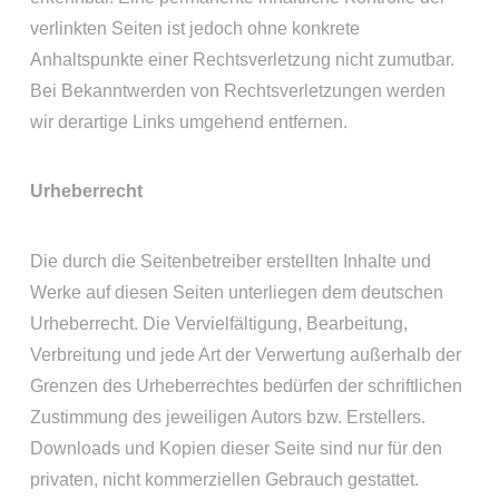
verlinkten Seiten ist jedoch ohne konkrete
Anhaltspunkte einer Rechtsverletzung nicht zumutbar.
Bei Bekanntwerden von Rechtsverletzungen werden
wir derartige Links umgehend entfernen.
Urheberrecht
Die durch die Seitenbetreiber erstellten Inhalte und
Werke auf diesen Seiten unterliegen dem deutschen
Urheberrecht. Die Vervielfältigung, Bearbeitung,
Verbreitung und jede Art der Verwertung außerhalb der
Grenzen des Urheberrechtes bedürfen der schriftlichen
Zustimmung des jeweiligen Autors bzw. Erstellers.
Downloads und Kopien dieser Seite sind nur für den
privaten, nicht kommerziellen Gebrauch gestattet.