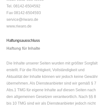
Tel. 08142-6504592
Fax 08142-6504593
service@riwaro.de
www.riwaro.de
Haftungsausschluss
Haftung für Inhalte
Die Inhalte unserer Seiten wurden mit größter Sorgfalt
erstellt. Für die Richtigkeit, Vollständigkeit und
Aktualität der Inhalte können wir jedoch keine Gewähr
übernehmen. Als Diensteanbieter sind wir gemäß § 7
Abs.1 TMG für eigene Inhalte auf diesen Seiten nach
den allgemeinen Gesetzen verantwortlich. Nach §§ 8
bis 10 TMG sind wir als Diensteanbieter jedoch nicht