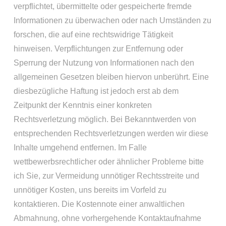
verpflichtet, übermittelte oder gespeicherte fremde
Informationen zu überwachen oder nach Umständen zu
forschen, die auf eine rechtswidrige Tätigkeit
hinweisen. Verpflichtungen zur Entfernung oder
Sperrung der Nutzung von Informationen nach den
allgemeinen Gesetzen bleiben hiervon unberührt. Eine
diesbezügliche Haftung ist jedoch erst ab dem
Zeitpunkt der Kenntnis einer konkreten
Rechtsverletzung möglich. Bei Bekanntwerden von
entsprechenden Rechtsverletzungen werden wir diese
Inhalte umgehend entfernen. Im Falle
wettbewerbsrechtlicher oder ähnlicher Probleme bitte
ich Sie, zur Vermeidung unnötiger Rechtsstreite und
unnötiger Kosten, uns bereits im Vorfeld zu
kontaktieren. Die Kostennote einer anwaltlichen
Abmahnung, ohne vorhergehende Kontaktaufnahme