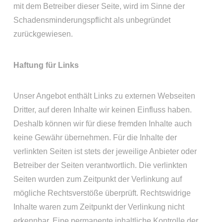
mit dem Betreiber dieser Seite, wird im Sinne der
Schadensminderungspflicht als unbegründet
zurückgewiesen.
Haftung für Links
Unser Angebot enthält Links zu externen Webseiten
Dritter, auf deren Inhalte wir keinen Einfluss haben.
Deshalb können wir für diese fremden Inhalte auch
keine Gewähr übernehmen. Für die Inhalte der
verlinkten Seiten ist stets der jeweilige Anbieter oder
Betreiber der Seiten verantwortlich. Die verlinkten
Seiten wurden zum Zeitpunkt der Verlinkung auf
mögliche Rechtsverstöße überprüft. Rechtswidrige
Inhalte waren zum Zeitpunkt der Verlinkung nicht
erkennbar. Eine permanente inhaltliche Kontrolle der